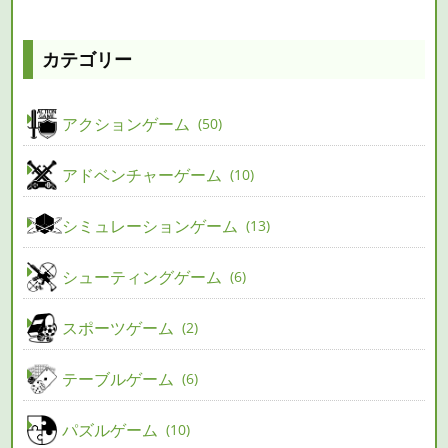
カテゴリー
アクションゲーム
50
アドベンチャーゲーム
10
シミュレーションゲーム
13
シューティングゲーム
6
スポーツゲーム
2
テーブルゲーム
6
パズルゲーム
10