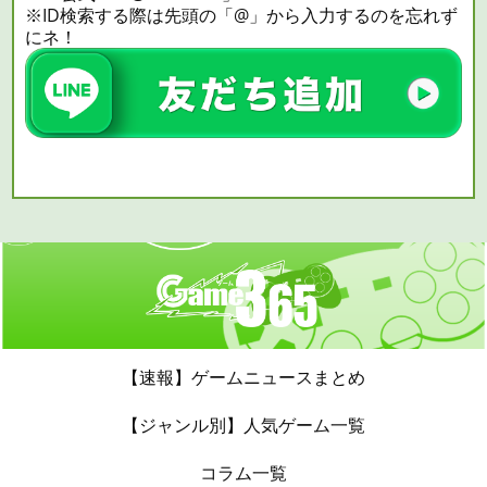
※ID検索する際は先頭の「@」から入力するのを忘れず
にネ！
【速報】ゲームニュースまとめ
【ジャンル別】人気ゲーム一覧
コラム一覧