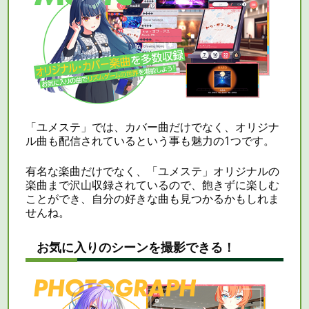
「ユメステ」では、カバー曲だけでなく、オリジナ
ル曲も配信されているという事も魅力の1つです。
有名な楽曲だけでなく、「ユメステ」オリジナルの
楽曲まで沢山収録されているので、飽きずに楽しむ
ことができ、自分の好きな曲も見つかるかもしれま
せんね。
お気に入りのシーンを撮影できる！