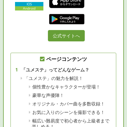
IOS
Android
公式サイトへ
ページコンテンツ
「ユメステ」ってどんなゲーム？
「ユメステ」の魅力を解説！
個性豊かなキャラクターが登場！
豪華な声優陣！
オリジナル・カバー曲を多数収録！
お気に入りのシーンを撮影できる！
幅広い難易度で初心者から上級者まで
楽しめる！