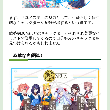
まず、「ユメステ」の魅力として、可愛らしく個性
的なキャラクターが多数登場するという事です。
総勢約30名ほどのキャラクターがそれぞれ美麗なイ
ラストで登場してくるので自分好みのキャラクタを
見つけられるかもしれません！
豪華な声優陣！