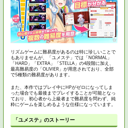
リズムゲームに難易度があるのは特に珍しいことで
もありませんが、「ユメステ」では「NORMAL」
「HARD」「EXTRA」「STELLA」の4段階に加え、
最高難易度の「OLIVIER」が用意されており、全部
で5種類の難易度があります。
また、本作ではプレイ中に
HP
がゼロになってしま
った場合でも最後までプレイすることが可能となっ
ており、初心者から上級者まで難易度を問わず、純
粋にゲームを楽しめるような仕様になっています。
「ユメステ」のストーリー