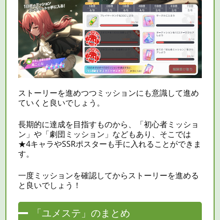
ストーリーを進めつつミッションにも意識して進め
ていくと良いでしょう。
長期的に達成を目指すものから、「初心者ミッショ
ン」や「劇団ミッション」などもあり、そこでは
★4キャラやSSRポスターも手に入れることができま
す。
一度ミッションを確認してからストーリーを進める
と良いでしょう！
「ユメステ」のまとめ