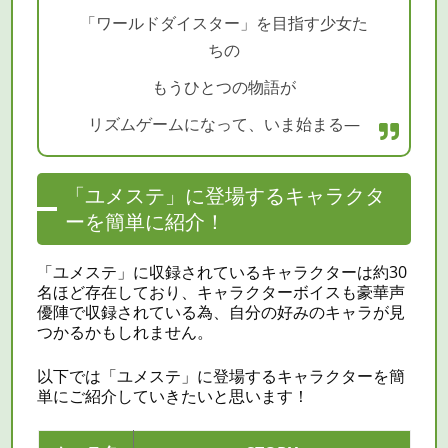
「ワールドダイスター」を目指す少女た
ちの
もうひとつの物語が
リズムゲームになって、いま始まる―
「ユメステ」に登場するキャラクタ
ーを簡単に紹介！
「ユメステ」に収録されているキャラクターは約30
名ほど存在しており、キャラクターボイスも豪華声
優陣で収録されている為、自分の好みのキャラが見
つかるかもしれません。
以下では「ユメステ」に登場するキャラクターを簡
単にご紹介していきたいと思います！