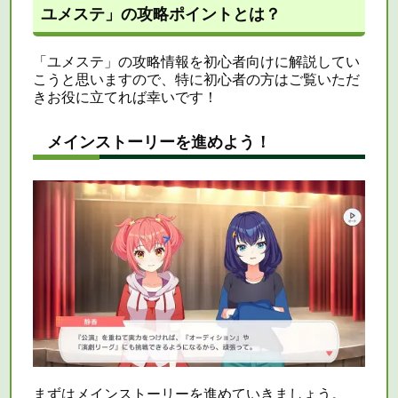
ユメステ」の攻略ポイントとは？
「ユメステ」の攻略情報を初心者向けに解説してい
こうと思いますので、特に初心者の方はご覧いただ
きお役に立てれば幸いです！
メインストーリーを進めよう！
まずはメインストーリーを進めていきましょう。