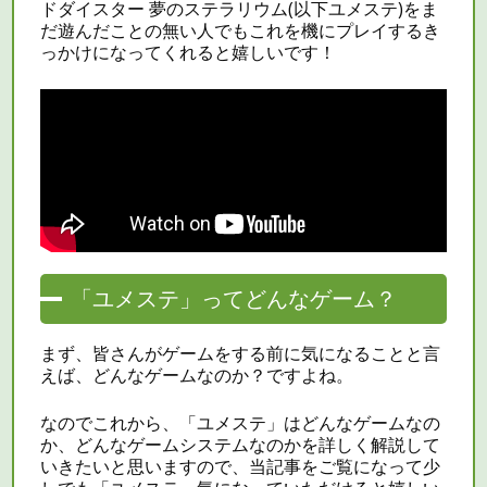
ドダイスター 夢のステラリウム(以下ユメステ)をま
だ遊んだことの無い人でもこれを機にプレイするき
っかけになってくれると嬉しいです！
「ユメステ」ってどんなゲーム？
まず、皆さんがゲームをする前に気になることと言
えば、どんなゲームなのか？ですよね。
なのでこれから、「ユメステ」はどんなゲームなの
か、どんなゲームシステムなのかを詳しく解説して
いきたいと思いますので、当記事をご覧になって少