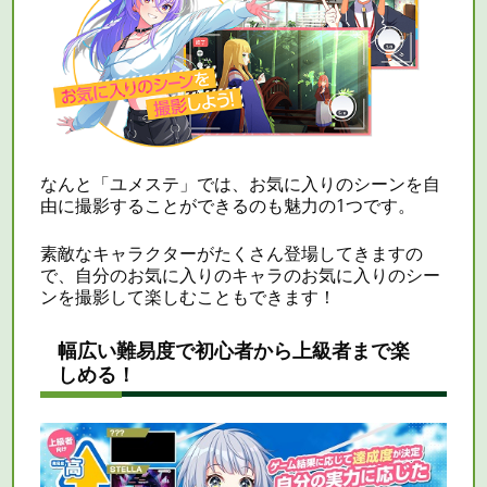
なんと「ユメステ」では、お気に入りのシーンを自
由に撮影することができるのも魅力の1つです。
素敵なキャラクターがたくさん登場してきますの
で、自分のお気に入りのキャラのお気に入りのシー
ンを撮影して楽しむこともできます！
幅広い難易度で初心者から上級者まで楽
しめる！