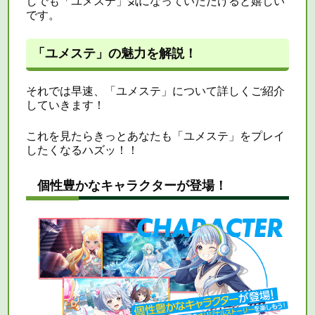
しでも「ユメステ」気になっていただけると嬉しい
です。
「ユメステ」の魅力を解説！
それでは早速、「ユメステ」について詳しくご紹介
していきます！
これを見たらきっとあなたも「ユメステ」をプレイ
したくなるハズッ！！
個性豊かなキャラクターが登場！