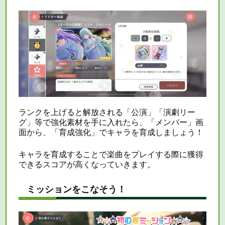
ランクを上げると解放される「公演」「演劇リー
グ」等で強化素材を手に入れたら、「メンバー」画
面から、「育成強化」でキャラを育成しましょう！
キャラを育成することで楽曲をプレイする際に獲得
できるスコアが高くなっていきます。
ミッションをこなそう！