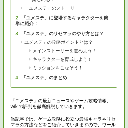
「ユメステ」のストーリー
「ユメステ」に登場するキャラクターを簡
単に紹介！
「ユメステ」のリセマラのやり方とは？
ユメステ」の攻略ポイントとは？
メインストーリーを進めよう！
キャラクターを育成しよう！
ミッションをこなそう！
「ユメステ」のまとめ
「ユメステ」の最新ニュースやゲーム攻略情報、
wikiの評判を徹底解説していきます。
当記事では、ゲーム攻略に役立つ最強キャラや
リセ
マラ
の方法などをご紹介していきますので、ワール