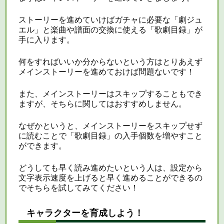
ストーリーを進めていけばガチャに必要な「劇ジュ
エル」と楽曲や譜面の交換に使える「歌劇目録」が
手に入ります。
何をすればいいか分からないという方はとりあえず
メインストーリーを進めておけば問題ないです！
また、メインストーリーはスキップすることもでき
ますが、そちらに関してはおすすめしません。
なぜかというと、メインストーリーをスキップせず
に読むことで「歌劇目録」の入手個数を増やすこと
ができます。
どうしても早く読み進めたいという人は、設定から
文字表示速度を上げると早く進めることができるの
でそちらを試してみてください！
キャラクターを育成しよう！