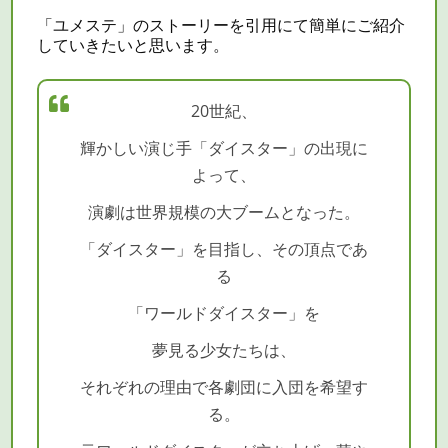
「ユメステ」のストーリーを引用にて簡単にご紹介
していきたいと思います。
20世紀、
輝かしい演じ手「ダイスター」の出現に
よって、
演劇は世界規模の大ブームとなった。
「ダイスター」を目指し、その頂点であ
る
「ワールドダイスター」を
夢見る少女たちは、
それぞれの理由で各劇団に入団を希望す
る。