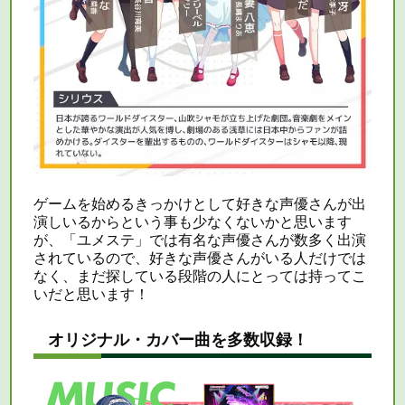
ゲームを始めるきっかけとして好きな声優さんが出
演しいるからという事も少なくないかと思います
が、「ユメステ」では有名な声優さんが数多く出演
されているので、好きな声優さんがいる人だけでは
なく、まだ探している段階の人にとっては持ってこ
いだと思います！
オリジナル・カバー曲を多数収録！