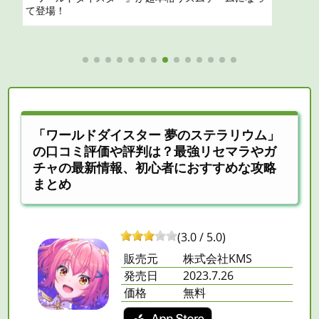
「ワールドダイスター 夢のステラリウム」
の口コミ評価や評判は？最強リセマラやガ
チャの最新情報、初心者におすすめな攻略
まとめ
(3.0 / 5.0)
販売元
株式会社KMS
発売日
2023.7.26
価格
無料