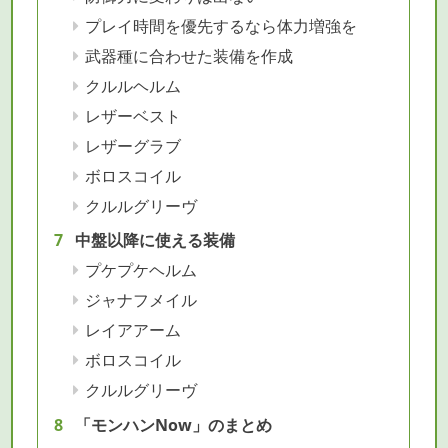
プレイ時間を優先するなら体力増強を
武器種に合わせた装備を作成
クルルヘルム
レザーベスト
レザーグラブ
ボロスコイル
クルルグリーヴ
中盤以降に使える装備
プケプケヘルム
ジャナフメイル
レイアアーム
ボロスコイル
クルルグリーヴ
「モンハンNow」のまとめ