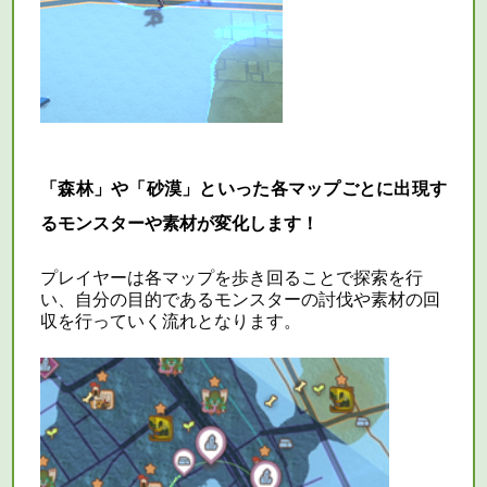
「森林」や「砂漠」といった各マップごとに出現す
るモンスターや素材が変化します！
プレイヤーは各マップを歩き回ることで探索を行
い、自分の目的であるモンスターの討伐や素材の回
収を行っていく流れとなります。