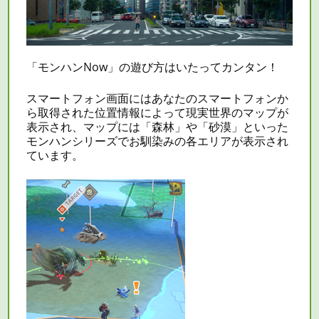
「モンハンNow」の遊び方はいたってカンタン！
スマートフォン画面にはあなたのスマートフォンか
ら取得された位置情報によって現実世界のマップが
表示され、マップには「森林」や「砂漠」といった
モンハンシリーズでお馴染みの各エリアが表示され
ています。