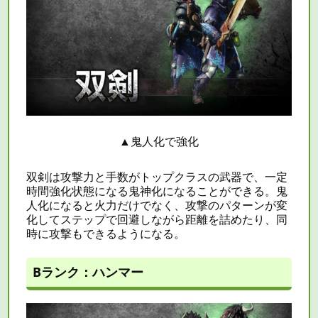
▲
鬼人化で強化
双剣は攻撃力と手数がトップクラスの武器で、一定
時間強化状態になる鬼神化になることができる。鬼
人化になると火力だけでなく、攻撃のパターンが変
化してステップで回避しながら距離を詰めたり、同
時に攻撃もできるようになる。
Bランク：ハンマー