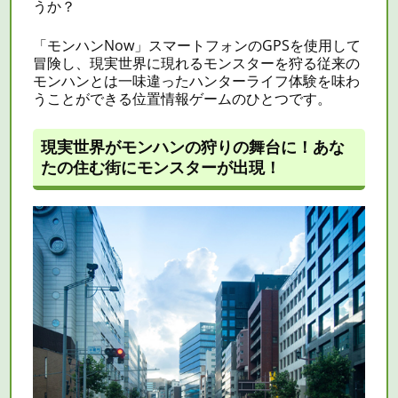
うか？
「モンハンNow」スマートフォンのGPSを使用して
冒険し、現実世界に現れるモンスターを狩る従来の
モンハンとは一味違ったハンターライフ体験を味わ
うことができる位置情報ゲームのひとつです。
現実世界がモンハンの狩りの舞台に！あな
たの住む街にモンスターが出現！