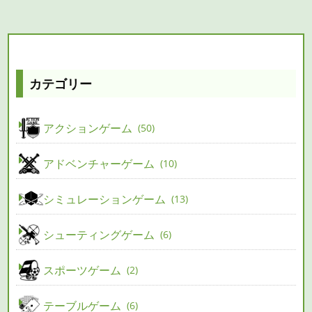
カテゴリー
アクションゲーム
50
アドベンチャーゲーム
10
シミュレーションゲーム
13
シューティングゲーム
6
スポーツゲーム
2
テーブルゲーム
6