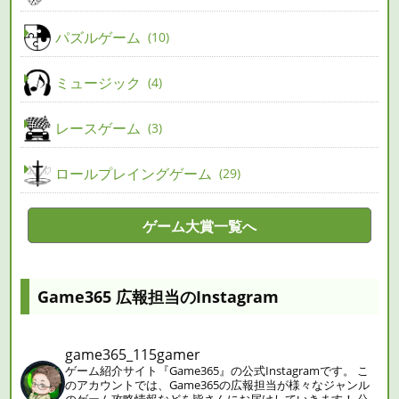
パズルゲーム
10
ミュージック
4
レースゲーム
3
ロールプレイングゲーム
29
ゲーム大賞一覧へ
Game365 広報担当のInstagram
game365_115gamer
ゲーム紹介サイト『Game365』の公式Instagramです。
こ
のアカウントでは、Game365の広報担当が様々なジャンル