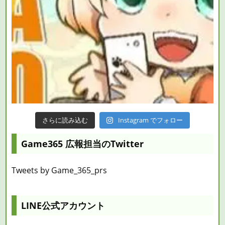
さらに読み込む
Instagram でフォロー
Game365 広報担当のTwitter
Tweets by Game_365_prs
LINE公式アカウント