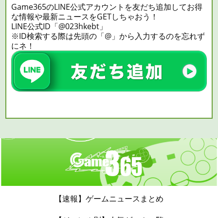
Game365のLINE公式アカウントを友だち追加してお得
な情報や最新ニュースをGETしちゃおう！
LINE公式ID「@023hkebt」
※ID検索する際は先頭の「@」から入力するのを忘れず
にネ！
【速報】ゲームニュースまとめ