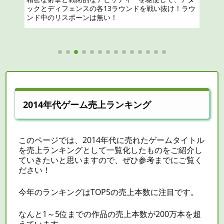
2014年代ゲーム売上ランキング
このページでは、2014年代に売れたゲームタイトル
を売上ランキングとして一覧化したものをご紹介し
ていきたいと思いますので、ぜひ参考までにご覧く
ださい！
今年のランキングはTOP5の売上本数に注目です。
なんと1～5位までの作品の売上本数が200万本を超