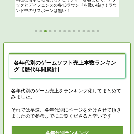
各年代別のゲームソフト売上本数ランキン
グ【歴代年間累計】
各年代別のゲーム売上をランキング化してまとめて
みました。
それでは早速、各年代別にページを分けさせて頂き
ましたので参考までにご覧くださると幸いです！
各年代別ランキング