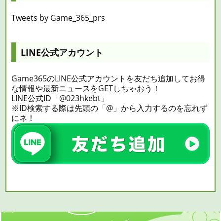
Tweets by Game_365_prs
LINE公式アカウント
Game365のLINE公式アカウントを友だち追加してお得
な情報や最新ニュースをGETしちゃおう！
LINE公式ID「@023hkebt」
※ID検索する際は先頭の「@」から入力するのを忘れず
にネ！