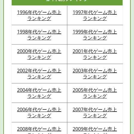
1996年代ゲーム売上
1997年代ゲーム売上
ランキング
ランキング
1998年代ゲーム売上
1999年代ゲーム売上
ランキング
ランキング
2000年代ゲーム売上
2001年代ゲーム売上
ランキング
ランキング
2002年代ゲーム売上
2003年代ゲーム売上
ランキング
ランキング
2004年代ゲーム売上
2005年代ゲーム売上
ランキング
ランキング
2006年代ゲーム売上
2007年代ゲーム売上
ランキング
ランキング
2008年代ゲーム売上
2009年代ゲーム売上