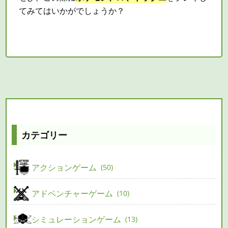
てみてはいかがでしょうか？
カテゴリー
アクションゲーム
50
アドベンチャーゲーム
10
シミュレーションゲーム
13