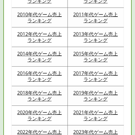
ランキング
ランキング
2010年代ゲーム売上
2011年代ゲーム売上
ランキング
ランキング
2012年代ゲーム売上
2013年代ゲーム売上
ランキング
ランキング
2014年代ゲーム売上
2015年代ゲーム売上
ランキング
ランキング
2016年代ゲーム売上
2017年代ゲーム売上
ランキング
ランキング
2018年代ゲーム売上
2019年代ゲーム売上
ランキング
ランキング
2020年代ゲーム売上
2021年代ゲーム売上
ランキング
ランキング
2022年代ゲーム売上
2023年代ゲーム売上