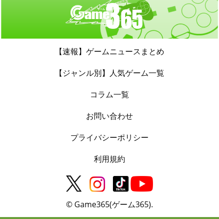
【速報】ゲームニュースまとめ
【ジャンル別】人気ゲーム一覧
コラム一覧
お問い合わせ
プライバシーポリシー
利用規約
© Game365(ゲーム365).