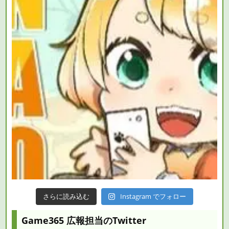
さらに読み込む
Instagram でフォロー
Game365 広報担当のTwitter