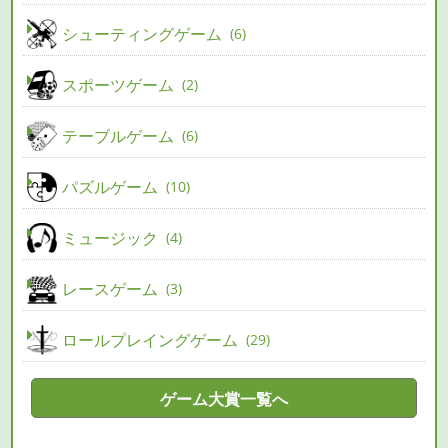
シューティングゲーム
6
スポーツゲーム
2
テーブルゲーム
6
パズルゲーム
10
ミュージック
4
レースゲーム
3
ロールプレイングゲーム
29
ゲーム大賞一覧へ