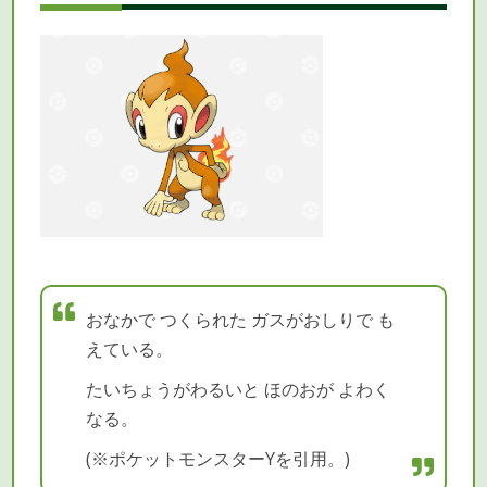
おなかで つくられた ガスがおしりで も
えている。
たいちょうがわるいと ほのおが よわく
なる。
(※ポケットモンスターYを引用。)