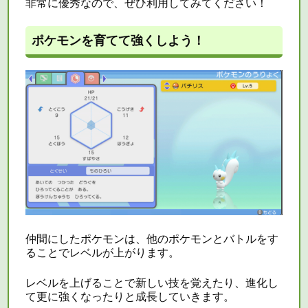
非常に優秀なので、ぜひ利用してみてください！
ポケモンを育てて強くしよう！
仲間にしたポケモンは、他のポケモンとバトルをす
ることでレベルが上がります。
レベルを上げることで新しい技を覚えたり、進化し
て更に強くなったりと成長していきます。