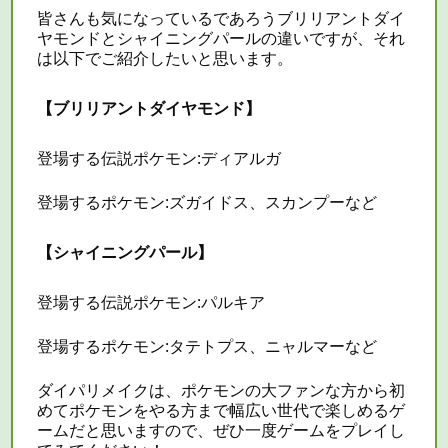
皆さんも気になっているであろうブリリアントダイ
ヤモンドとシャイニングパールの違いですが、それ
は以下でご紹介したいと思います。
【ブリリアントダイヤモンド】
登場する伝説ポケモン:ディアルガ
登場するポケモン:ズガイドス、スカンプーなど
【シャイニングパール】
登場する伝説ポケモン:パルキア
登場するポケモン:タテトプス、ニャルマーなど
ダイパリメイクは、ポケモンの大ファンな方から初
めてポケモンをやる方まで幅広い世代で楽しめるゲ
ームだと思いますので、ぜひ一度ゲームをプレイし