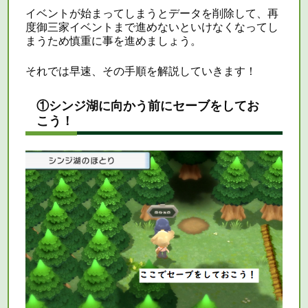
イベントが始まってしまうとデータを削除して、再
度御三家イベントまで進めないといけなくなってし
まうため慎重に事を進めましょう。
それでは早速、その手順を解説していきます！
①シンジ湖に向かう前にセーブをしてお
こう！