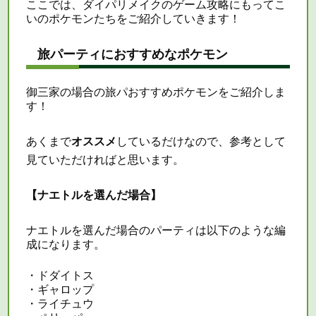
ここでは、ダイパリメイクのゲーム攻略にもってこ
いのポケモンたちをご紹介していきます！
旅パーティにおすすめなポケモン
御三家の場合の旅パおすすめポケモンをご紹介しま
す！
あくまで
オススメ
しているだけなので、参考として
見ていただければと思います。
【ナエトルを選んだ場合】
ナエトルを選んだ場合の
パーティ
は以下のような編
成になります。
・ドダイトス
・ギャロップ
・ライチュウ