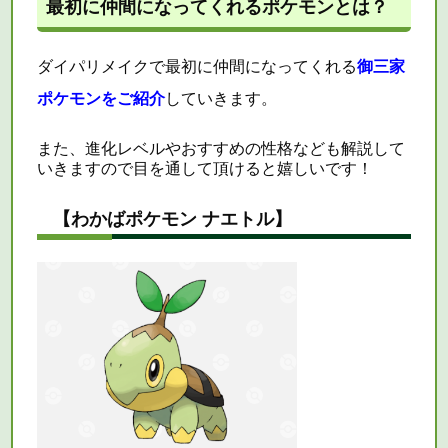
最初に仲間になってくれるポケモンとは？
ダイパリメイクで最初に仲間になってくれる
御三家
ポケモンをご紹介
していきます。
また、進化レベルやおすすめの性格なども解説して
いきますので目を通して頂けると嬉しいです！
【わかばポケモン ナエトル】