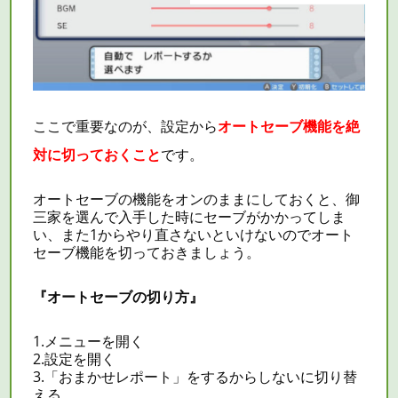
ここで重要なのが、設定から
オートセーブ機能を絶
対に切っておくこと
です。
オートセーブの機能をオンのままにしておくと、御
三家を選んで入手した時にセーブがかかってしま
い、また1からやり直さないといけないのでオート
セーブ機能を切っておきましょう。
『オートセーブの切り方』
1.メニューを開く
2.設定を開く
3.「おまかせレポート」をするからしないに切り替
える