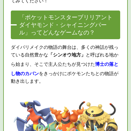
てみてください！
「ポケットモンスターブリリアント
ダイヤモンド・シャイニングパー
ル」ってどんなゲームなの？
ダイパリメイクの物語の舞台は、多くの神話が残っ
ている自然豊かな
「シンオウ地方」
と呼ばれる地か
ら始まり、そこで主人公たちが見つけた
博士の落と
し物のカバン
をきっかけにポケモンたちとの物語が
動き出します。