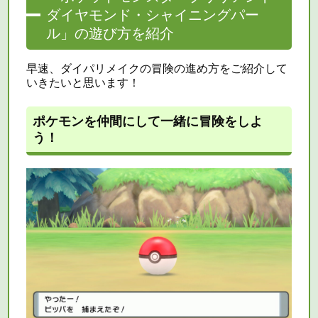
ダイヤモンド・シャイニングパー
ル」の遊び方を紹介
早速、ダイパリメイクの冒険の進め方をご紹介して
いきたいと思います！
ポケモンを仲間にして一緒に冒険をしよ
う！