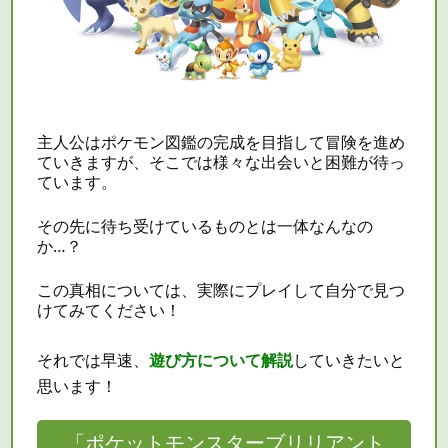
主人公はポケモン図鑑の完成を目指して冒険を進め
ていきますが、そこでは様々な出会いと困難が待っ
ています。
その先に待ち受けているものとは一体なんなの
か…？
この真相については、実際にプレイして自分で見つ
けてみてください！
それでは早速、
遊び方について解説
していきたいと
思います！
「ポケットモンスターブリリアント