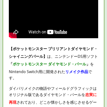
【ポケットモンスター ブリリアントダイヤモンド・
シャイニングパール】
は、ニンテンドーDS用ソフト
「
ポケットモンスター ダイヤモンド・パール
」
を
Nintendo Switch用に開発された
リメイク作品
で
す。
ダイパリメイクの物語やフィールドグラフィックは
オリジナル版であるダイヤモンド・パールを
忠実に
再現
されており、どこか懐かしさを感じさせるゲー