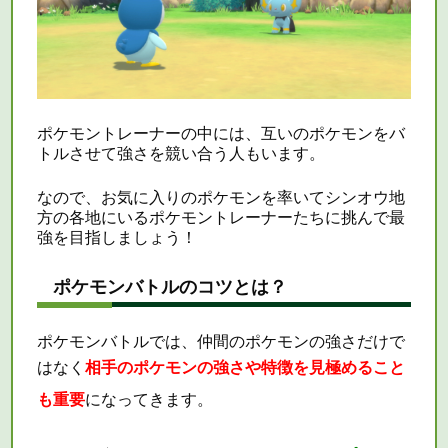
ポケモントレーナーの中には、互いのポケモンをバ
トルさせて強さを競い合う人もいます。
なので、お気に入りのポケモンを率いてシンオウ地
方の各地にいるポケモントレーナーたちに挑んで最
強を目指しましょう！
ポケモンバトルのコツとは？
ポケモンバトルでは、仲間のポケモンの強さだけで
はなく
相手のポケモンの強さや特徴を見極めること
も重要
になってきます。