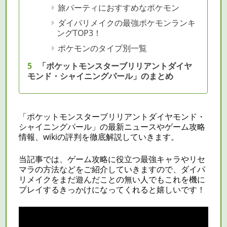
旅パーティにおすすめなポケモン
ダイパリメイクの最強ポケモンランキ
ングTOP3！
ポケモンのタイプ別一覧
「ポケットモンスターブリリアントダイヤ
モンド・シャイニングパール」のまとめ
「ポケットモンスターブリリアントダイヤモンド・
シャイニングパール」の最新ニュースやゲーム攻略
情報、wikiの評判を徹底解説していきます。
当記事では、ゲーム攻略に役立つ最強キャラや
リセ
マラ
の方法などをご紹介していきますので、ダイパ
リメイクをまだ遊んだことの無い人でもこれを機に
プレイするきっかけになってくれると嬉しいです！