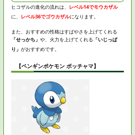
ヒコザルの進化の流れは、
レベル14でモウカザル
に、
レベル36でゴウカザル
になります。
また、おすすめの性格はすばやさを上げてくれる
「せっかち」
や、火力を上げてくれる
「いじっぱ
り」
がおすすめです。
【ペンギンポケモン ポッチャマ】