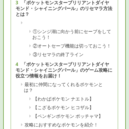
「ポケットモンスターブリリアントダイヤ
モンド・シャイニングパール」のリセマラ方法
とは？
①シンジ湖に向かう前にセーブをして
おこう！
②オートセーブ機能は切っておこう！
③リセマラの終了ライン
「ポケットモンスターブリリアントダイヤ
モンド・シャイニングパール」のゲーム攻略に
役立つ情報をお届け！
最初に仲間になってくれるポケモンと
は？
【わかばポケモン ナエトル】
【こざるポケモン ヒコザル】
【ペンギンポケモン ポッチャマ】
攻略におすすめなポケモンを紹介！