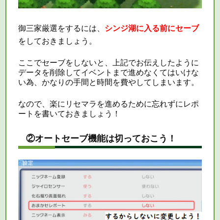
御三家厳選をするには、
シンジ湖に入る前にセーブ
をしておきましょう。
ここでセーブをしないと、上記でお伝えしたように
データを削除してイベントまで進めなくてはいけな
い為、かなりの手間と時間を費やしてしまいます。
なので、楽に
リセマラ
を進めるために忘れずにレポ
ートを書いておきましょう！
②オートセーブ機能は切っておこう！