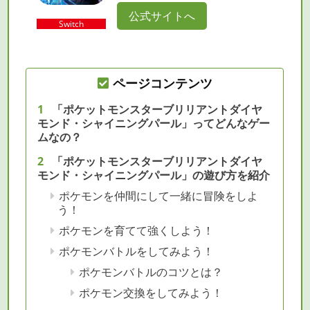
公式サイトへ
Switch
ページコンテンツ
「ポケットモンスターブリリアントダイヤ
モンド・シャイニングパール」ってどんなゲー
ムなの？
「ポケットモンスターブリリアントダイヤ
モンド・シャイニングパール」の遊び方を紹介
ポケモンを仲間にして一緒に冒険をしよ
う！
ポケモンを育てて強くしよう！
ポケモンバトルをしてみよう！
ポケモンバトルのコツとは？
ポケモン交換をしてみよう！