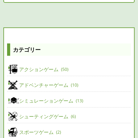
カテゴリー
アクションゲーム
50
アドベンチャーゲーム
10
シミュレーションゲーム
13
シューティングゲーム
6
スポーツゲーム
2