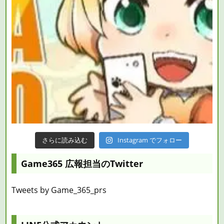
さらに読み込む
Instagram でフォロー
Game365 広報担当のTwitter
Tweets by Game_365_prs