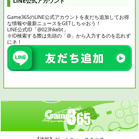
LINE公式アカウント
Game365のLINE公式アカウントを友だち追加してお得
な情報や最新ニュースをGETしちゃおう！
LINE公式ID「@023hkebt」
※ID検索する際は先頭の「@」から入力するのを忘れず
にネ！