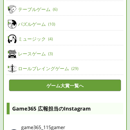
テーブルゲーム
6
パズルゲーム
10
ミュージック
4
レースゲーム
3
ロールプレイングゲーム
29
ゲーム大賞一覧へ
Game365 広報担当のInstagram
game365_115gamer