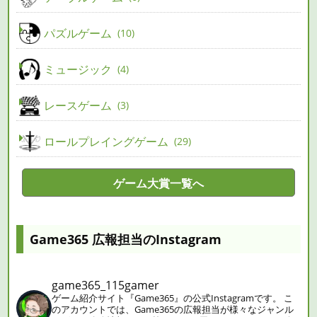
パズルゲーム
10
ミュージック
4
レースゲーム
3
ロールプレイングゲーム
29
ゲーム大賞一覧へ
Game365 広報担当のInstagram
game365_115gamer
ゲーム紹介サイト『Game365』の公式Instagramです。
こ
のアカウントでは、Game365の広報担当が様々なジャンル