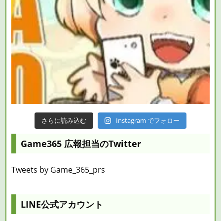
さらに読み込む
Instagram でフォロー
Game365 広報担当のTwitter
Tweets by Game_365_prs
LINE公式アカウント