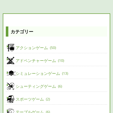
カテゴリー
アクションゲーム
50
アドベンチャーゲーム
10
シミュレーションゲーム
13
シューティングゲーム
6
スポーツゲーム
2
テーブルゲーム
6