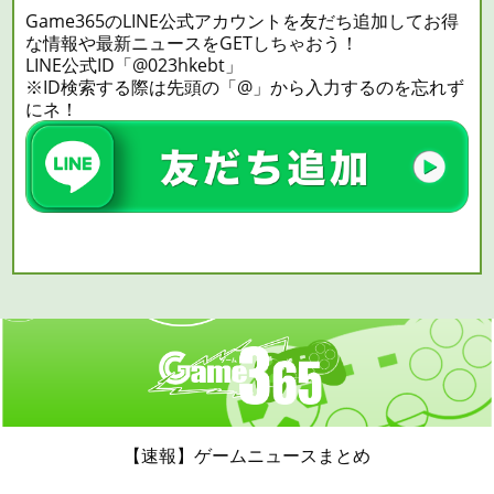
Game365のLINE公式アカウントを友だち追加してお得
な情報や最新ニュースをGETしちゃおう！
LINE公式ID「@023hkebt」
※ID検索する際は先頭の「@」から入力するのを忘れず
にネ！
【速報】ゲームニュースまとめ