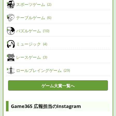
スポーツゲーム
2
テーブルゲーム
6
パズルゲーム
10
ミュージック
4
レースゲーム
3
ロールプレイングゲーム
29
ゲーム大賞一覧へ
Game365 広報担当のInstagram