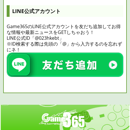
LINE公式アカウント
Game365のLINE公式アカウントを友だち追加してお得
な情報や最新ニュースをGETしちゃおう！
LINE公式ID「@023hkebt」
※ID検索する際は先頭の「@」から入力するのを忘れず
にネ！