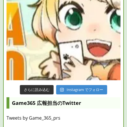
さらに読み込む
Instagram でフォロー
Game365 広報担当のTwitter
Tweets by Game_365_prs