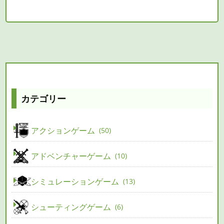
カテゴリー
アクションゲーム
50
アドベンチャーゲーム
10
シミュレーションゲーム
13
シューティングゲーム
6