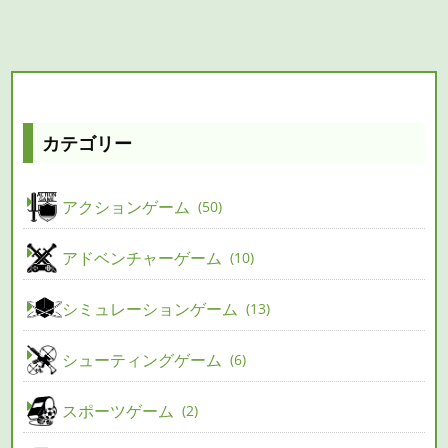
カテゴリー
アクションゲーム
50
アドベンチャーゲーム
10
シミュレーションゲーム
13
シューティングゲーム
6
スポーツゲーム
2