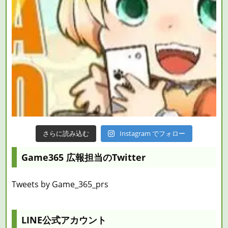
さらに読み込む
Instagram でフォロー
Game365 広報担当のTwitter
Tweets by Game_365_prs
LINE公式アカウント