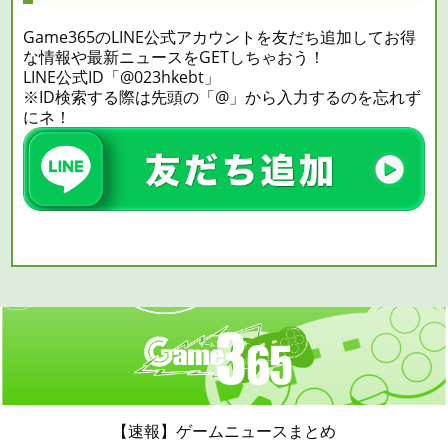
Game365のLINE公式アカウントを友だち追加してお得
な情報や最新ニュースをGETしちゃおう！
LINE公式ID「@023hkebt」
※ID検索する際は先頭の「@」から入力するのを忘れず
にネ！
【速報】ゲームニュースまとめ