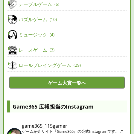
テーブルゲーム
6
パズルゲーム
10
ミュージック
4
レースゲーム
3
ロールプレイングゲーム
29
ゲーム大賞一覧へ
Game365 広報担当のInstagram
game365_115gamer
ゲーム紹介サイト『Game365』の公式Instagramです。
こ