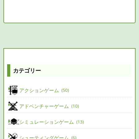
カテゴリー
アクションゲーム
50
アドベンチャーゲーム
10
シミュレーションゲーム
13
シューティングゲーム
6