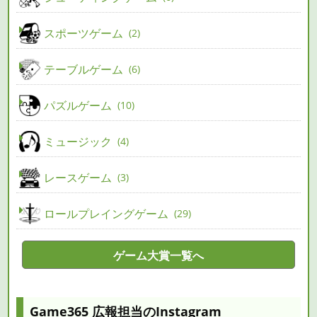
スポーツゲーム
2
テーブルゲーム
6
パズルゲーム
10
ミュージック
4
レースゲーム
3
ロールプレイングゲーム
29
ゲーム大賞一覧へ
Game365 広報担当のInstagram