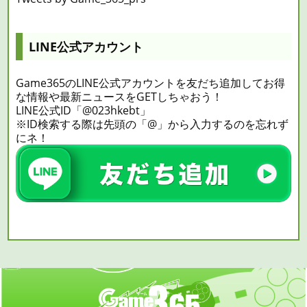
LINE公式アカウント
Game365のLINE公式アカウントを友だち追加してお得
な情報や最新ニュースをGETしちゃおう！
LINE公式ID「@023hkebt」
※ID検索する際は先頭の「@」から入力するのを忘れず
にネ！