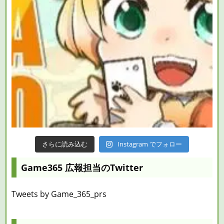
さらに読み込む
Instagram でフォロー
Game365 広報担当のTwitter
Tweets by Game_365_prs