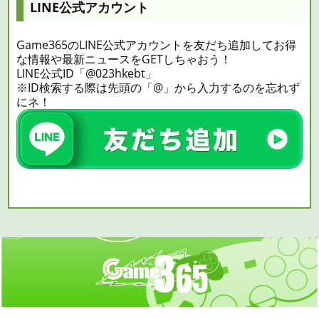
LINE公式アカウント
Game365のLINE公式アカウントを友だち追加してお得
な情報や最新ニュースをGETしちゃおう！
LINE公式ID「@023hkebt」
※ID検索する際は先頭の「@」から入力するのを忘れず
にネ！