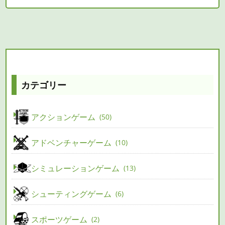
カテゴリー
アクションゲーム
50
アドベンチャーゲーム
10
シミュレーションゲーム
13
シューティングゲーム
6
スポーツゲーム
2